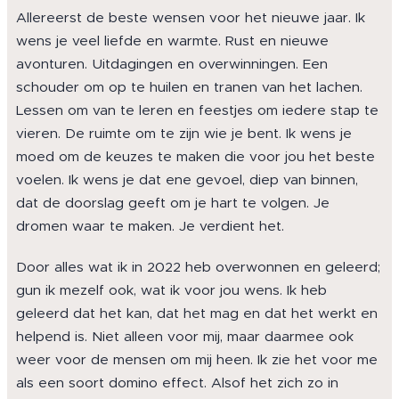
Allereerst de beste wensen voor het nieuwe jaar. Ik
wens je veel liefde en warmte. Rust en nieuwe
avonturen. Uitdagingen en overwinningen. Een
schouder om op te huilen en tranen van het lachen.
Lessen om van te leren en feestjes om iedere stap te
vieren. De ruimte om te zijn wie je bent. Ik wens je
moed om de keuzes te maken die voor jou het beste
voelen. Ik wens je dat ene gevoel, diep van binnen,
dat de doorslag geeft om je hart te volgen. Je
dromen waar te maken. Je verdient het.
Door alles wat ik in 2022 heb overwonnen en geleerd;
gun ik mezelf ook, wat ik voor jou wens. Ik heb
geleerd dat het kan, dat het mag en dat het werkt en
helpend is. Niet alleen voor mij, maar daarmee ook
weer voor de mensen om mij heen. Ik zie het voor me
als een soort domino effect. Alsof het zich zo in