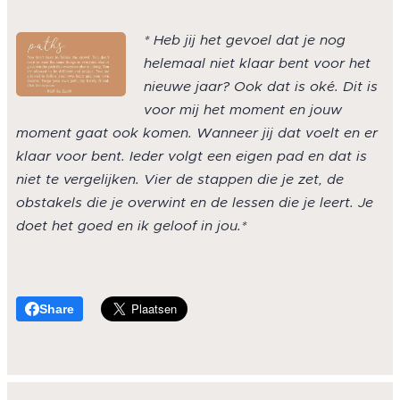
* Heb jij het gevoel dat je nog
helemaal niet klaar bent voor het
nieuwe jaar? Ook dat is oké. Dit is
voor mij het moment en jouw
moment gaat ook komen. Wanneer jij dat voelt en er
klaar voor bent. Ieder volgt een eigen pad en dat is
niet te vergelijken. Vier de stappen die je zet, de
obstakels die je overwint en de lessen die je leert. Je
doet het goed en ik geloof in jou.*
Share