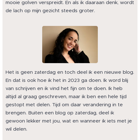
mooie golven verspreidt. En als ik daaraan denk, wordt
de lach op mijn gezicht steeds groter.
Het is geen zaterdag en toch deel ik een nieuwe blog.
En dat is ook hoe ik het in 2023 ga doen. Ik word blij
van schrijven en ik vind het fijn om te doen. Ik heb
altijd al graag geschreven, maar ik ben een hele tijd
gestopt met delen. Tijd om daar verandering in te
brengen. Buiten een blog op zaterdag, deel ik
gewoon lekker met jou, wat en wanneer ik iets met je
wil delen.