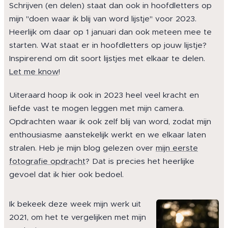
Schrijven (en delen) staat dan ook in hoofdletters op
mijn "doen waar ik blij van word lijstje" voor 2023.
Heerlijk om daar op 1 januari dan ook meteen mee te
starten. Wat staat er in hoofdletters op jouw lijstje?
Inspirerend om dit soort lijstjes met elkaar te delen.
Let me know
!
Uiteraard hoop ik ook in 2023 heel veel kracht en
liefde vast te mogen leggen met mijn camera.
Opdrachten waar ik ook zelf blij van word, zodat mijn
enthousiasme aanstekelijk werkt en we elkaar laten
stralen. Heb je mijn blog gelezen over
mijn eerste
fotografie opdracht
? Dat is precies het heerlijke
gevoel dat ik hier ook bedoel.
Ik bekeek deze week mijn werk uit
2021, om het te vergelijken met mijn