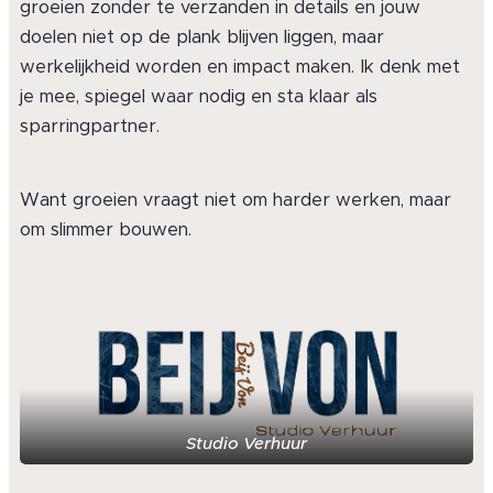
groeien zonder te verzanden in details en jouw
doelen niet op de plank blijven liggen, maar
werkelijkheid worden en impact maken. Ik denk met
je mee, spiegel waar nodig en sta klaar als
sparringpartner.
Want groeien vraagt niet om harder werken, maar
om slimmer bouwen.
Studio Verhuur