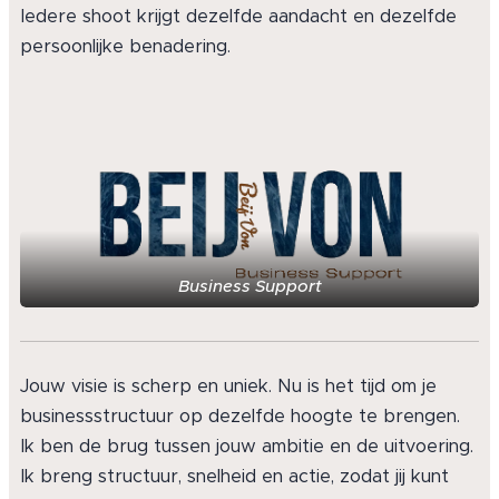
Iedere shoot krijgt dezelfde aandacht en dezelfde
persoonlijke benadering.
Business Support
Jouw visie is scherp en uniek. Nu is het tijd om je
businessstructuur op dezelfde hoogte te brengen.
Ik ben de brug tussen jouw ambitie en de uitvoering.
Ik breng structuur, snelheid en actie, zodat jij kunt