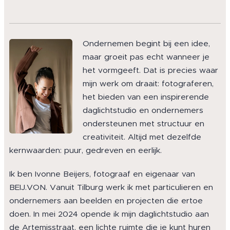
Ondernemen begint bij een idee,
maar groeit pas echt wanneer je
het vormgeeft. Dat is precies waar
mijn werk om draait: fotograferen,
het bieden van een inspirerende
daglichtstudio en ondernemers
ondersteunen met structuur en
creativiteit. Altijd met dezelfde
kernwaarden: puur, gedreven en eerlijk.
Ik ben Ivonne Beijers, fotograaf en eigenaar van
BEIJ.VON. Vanuit Tilburg werk ik met particulieren en
ondernemers aan beelden en projecten die ertoe
doen. In mei 2024 opende ik mijn daglichtstudio aan
de Artemisstraat, een lichte ruimte die je kunt huren