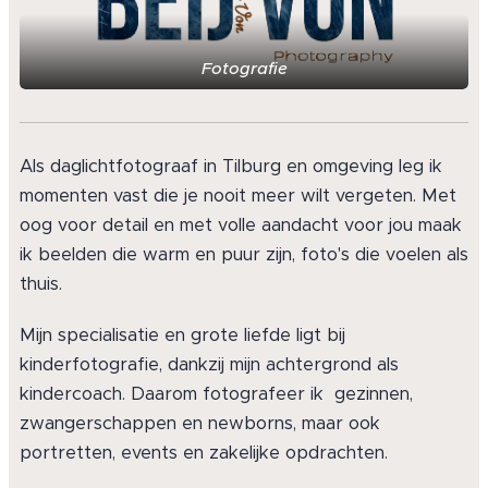
Fotografie
Als daglichtfotograaf in Tilburg en omgeving leg ik
momenten vast die je nooit meer wilt vergeten. Met
oog voor detail en met volle aandacht voor jou maak
ik beelden die warm en puur zijn, foto's die voelen als
thuis.
Mijn specialisatie en grote liefde ligt bij
kinderfotografie, dankzij mijn achtergrond als
kindercoach. Daarom fotografeer ik gezinnen,
zwangerschappen en newborns, maar ook
portretten, events en zakelijke opdrachten.