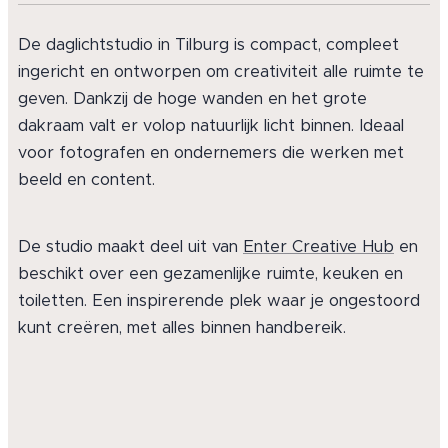
De daglichtstudio in Tilburg is compact, compleet
ingericht en ontworpen om creativiteit alle ruimte te
geven. Dankzij de hoge wanden en het grote
dakraam valt er volop natuurlijk licht binnen. Ideaal
voor fotografen en ondernemers die werken met
beeld en content.
De studio maakt deel uit van
Enter Creative Hub
en
beschikt over een gezamenlijke ruimte, keuken en
toiletten. Een inspirerende plek waar je ongestoord
kunt creëren, met alles binnen handbereik.