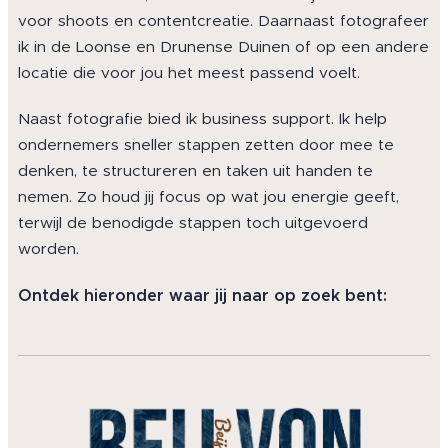
voor shoots en contentcreatie. Daarnaast fotografeer
ik in de Loonse en Drunense Duinen of op een andere
locatie die voor jou het meest passend voelt.
Naast fotografie bied ik business support. Ik help
ondernemers sneller stappen zetten door mee te
denken, te structureren en taken uit handen te
nemen. Zo houd jij focus op wat jou energie geeft,
terwijl de benodigde stappen toch uitgevoerd
worden.
Ontdek hieronder waar jij naar op zoek bent: