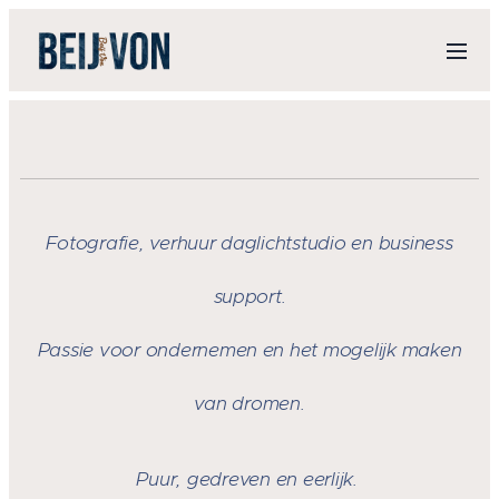
Fotografie, verhuur daglichtstudio en business
su
pport.
Passie voor ondernemen en het mogelijk maken
van dromen.
Puur, gedreven en eerlijk.