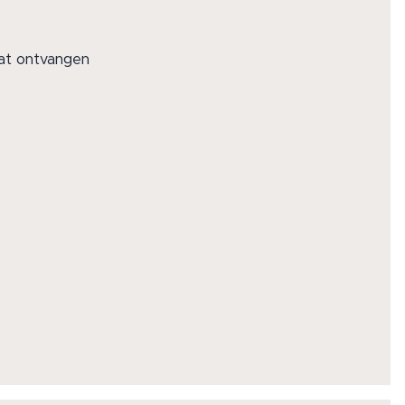
aat ontvangen