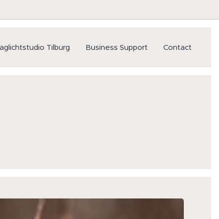
aglichtstudio Tilburg
Business Support
Contact