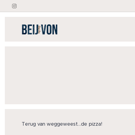
Terug van weggeweest…de pizza!