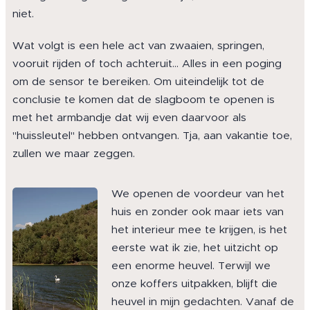
niet.
Wat volgt is een hele act van zwaaien, springen,
vooruit rijden of toch achteruit... Alles in een poging
om de sensor te bereiken. Om uiteindelijk tot de
conclusie te komen dat de slagboom te openen is
met het armbandje dat wij even daarvoor als
"huissleutel" hebben ontvangen. Tja, aan vakantie toe,
zullen we maar zeggen.
We openen de voordeur van het
huis en zonder ook maar iets van
het interieur mee te krijgen, is het
eerste wat ik zie, het uitzicht op
een enorme heuvel. Terwijl we
onze koffers uitpakken, blijft die
heuvel in mijn gedachten. Vanaf de