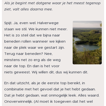
Als je begint met datgene waar je het meest tegenop
ziet, valt alles daarna mee.
Spijt. Ja, even wel. Halverwege
staan we stil. We kunnen niet meer.
Het is zo steil dat we bijna naar
beneden rollen wanneer we kijken
naar de plek waar we gestart zijn.
Terug naar beneden? Nee,
minstens net zo erg als de weg
naar de top. En dan is het voor
niets geweest. Wij willen dit, dus wij kunnen dit.
En dat uitzicht, als je de eerste top bereikt, in
combinatie met het gevoel dat je het hebt gedaan.
Dat je hebt gedaan, wat onmogelijk leek. Alles waard.
Onoverwinnelijk. (Al moet ik toegeven dat het wel