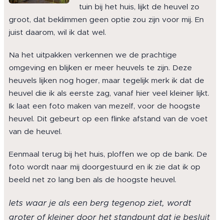
tuin bij het huis, lijkt de heuvel zo
groot, dat beklimmen geen optie zou zijn voor mij. En
juist daarom, wil ik dat wel.
Na het uitpakken verkennen we de prachtige
omgeving en blijken er meer heuvels te zijn. Deze
heuvels lijken nog hoger, maar tegelijk merk ik dat de
heuvel die ik als eerste zag, vanaf hier veel kleiner lijkt.
Ik laat een foto maken van mezelf, voor de hoogste
heuvel. Dit gebeurt op een flinke afstand van de voet
van de heuvel.
Eenmaal terug bij het huis, ploffen we op de bank. De
foto wordt naar mij doorgestuurd en ik zie dat ik op
beeld net zo lang ben als de hoogste heuvel.
Iets waar je als een berg tegenop ziet, wordt
groter of kleiner door het standpunt dat je besluit