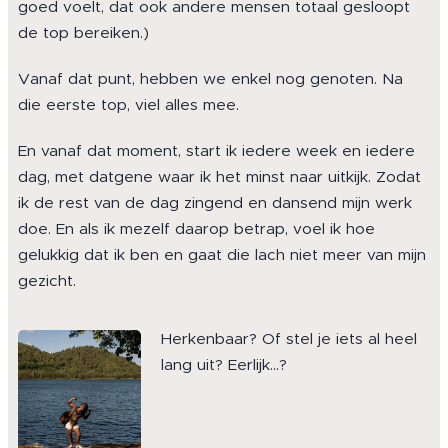
goed voelt, dat ook andere mensen totaal gesloopt
de top bereiken.)
Vanaf dat punt, hebben we enkel nog genoten. Na
die eerste top, viel alles mee.
En vanaf dat moment, start ik iedere week en iedere
dag, met datgene waar ik het minst naar uitkijk. Zodat
ik de rest van de dag zingend en dansend mijn werk
doe. En als ik mezelf daarop betrap, voel ik hoe
gelukkig dat ik ben en gaat die lach niet meer van mijn
gezicht.
Herkenbaar? Of stel je iets al heel
lang uit? Eerlijk...?