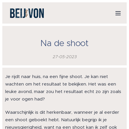
Na de shoot
27-05-2023
Je rijdt naar huis, na een fijne shoot. Je kan niet
wachten om het resultaat te bekijken. Het was een
leuke avond, maar zou het resultaat echt zo zijn zoals
je voor ogen had?
Waarschijnlijk is dit herkenbaar, wanneer je al eerder
een shoot geboekt hebt. Natuurlijk begrijp ik je
nieuwsgierigheid, want na een shoot kan ik zelf ook