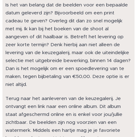
Is het van belang dat de beelden voor een bepaalde
datum geleverd zijn? Bijvoorbeeld om een print
cadeau te geven? Overleg dit dan zo snel mogelijk
met mij. Ik kan bij het boeken van de shoot al
aangeven of dit haalbaar is. Betreft het levering op
zeer korte termijn? Denk hierbij aan niet alleen de
levering van de keuzegalerij, maar ook de uiteindelijke
selectie met uitgebreide bewerking, binnen 14 dagen?
Dan is het mogelijk om er een spoedlevering van te
maken, tegen bijbetaling van €50,00. Deze optie is er
niet altijd.
Terug naar het aanleveren van de keuzegalerij. Je
ontvangt een link naar een online album. Dit album
staat afgeschermd online en is enkel voor jou/jullie
zichtbaar. De beelden zijn nog voorzien van een
watermerk. Middels een hartje mag je je favoriete