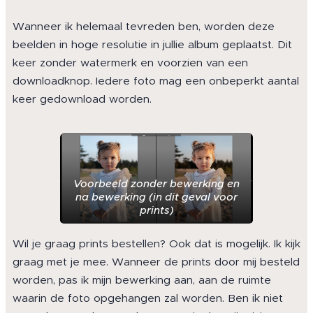
Wanneer ik helemaal tevreden ben, worden deze
beelden in hoge resolutie in jullie album geplaatst. Dit
keer zonder watermerk en voorzien van een
downloadknop. Iedere foto mag een onbeperkt aantal
keer gedownload worden.
Voorbeeld zonder bewerking en
na bewerking (in dit geval voor
prints)
Wil je graag prints bestellen? Ook dat is mogelijk. Ik kijk
graag met je mee. Wanneer de prints door mij besteld
worden, pas ik mijn bewerking aan, aan de ruimte
waarin de foto opgehangen zal worden. Ben ik niet