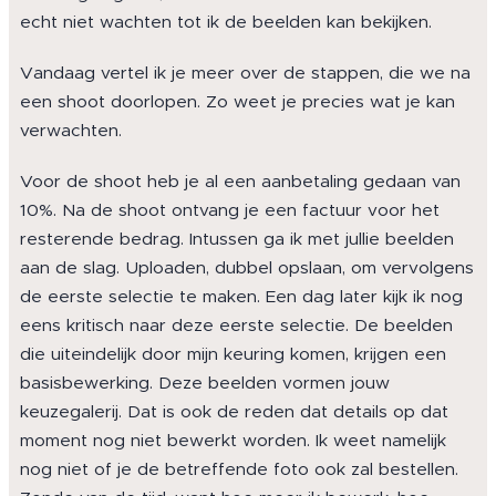
echt niet wachten tot ik de beelden kan bekijken.
Vandaag vertel ik je meer over de stappen, die we na
een shoot doorlopen. Zo weet je precies wat je kan
verwachten.
Voor de shoot heb je al een aanbetaling gedaan van
10%. Na de shoot ontvang je een factuur voor het
resterende bedrag. Intussen ga ik met jullie beelden
aan de slag. Uploaden, dubbel opslaan, om vervolgens
de eerste selectie te maken. Een dag later kijk ik nog
eens kritisch naar deze eerste selectie. De beelden
die uiteindelijk door mijn keuring komen, krijgen een
basisbewerking. Deze beelden vormen jouw
keuzegalerij. Dat is ook de reden dat details op dat
moment nog niet bewerkt worden. Ik weet namelijk
nog niet of je de betreffende foto ook zal bestellen.