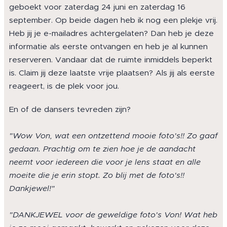
geboekt voor zaterdag 24 juni en zaterdag 16
september. Op beide dagen heb ik nog een plekje vrij.
Heb jij je e-mailadres achtergelaten? Dan heb je deze
informatie als eerste ontvangen en heb je al kunnen
reserveren. Vandaar dat de ruimte inmiddels beperkt
is. Claim jij deze laatste vrije plaatsen? Als jij als eerste
reageert, is de plek voor jou.
En of de dansers tevreden zijn?
"Wow Von, wat een ontzettend mooie foto's!! Zo gaaf
gedaan. Prachtig om te zien hoe je de aandacht
neemt voor iedereen die voor je lens staat en alle
moeite die je erin stopt. Zo blij met de foto's!!
Dankjewel!"
"DANKJEWEL voor de geweldige foto's Von! Wat heb