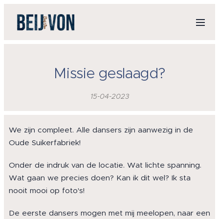
Missie geslaagd?
15-04-2023
We zijn compleet. Alle dansers zijn aanwezig in de
Oude Suikerfabriek!
Onder de indruk van de locatie. Wat lichte spanning.
Wat gaan we precies doen? Kan ik dit wel? Ik sta
nooit mooi op foto's!
De eerste dansers mogen met mij meelopen, naar een