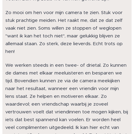
Zo mooi om hen voor mijn camera te zien. Stuk voor
stuk prachtige meiden. Het raakt me, dat ze dat zelf
vaak niet zien. Soms willen ze stoppen of weglopen
"want ik kan het toch niet", maar gelukkig blijven ze
allemaal staan. Zo sterk, deze lieverds. Echt trots op
hen!
We werken steeds in een twee- of drietal. Zo kunnen
de dames met elkaar meeluisteren en besparen we
tijd. Bovendien kunnen ze via de camera meekijken
naar het resultaat, wanneer een vriendin voor mijn
lens staat. Ze helpen en motiveren elkaar. Zo
waardevol; een vriendschap waarbij je zoveel
vertrouwen voelt dat vriendinnen toe mogen kijken, bij
iets dat best spannend kan voelen. Er worden heel
veel complimenten uitgedeeld. Ik kan hier echt van