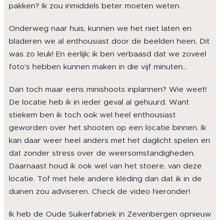
pakken? Ik zou inmiddels beter moeten weten.
Onderweg naar huis, kunnen we het niet laten en
bladeren we al enthousiast door de beelden heen. Dit
was zo leuk! En eerlijk; ik ben verbaasd dat we zoveel
foto's hebben kunnen maken in die vijf minuten…
Dan toch maar eens minishoots inplannen? Wie weet!
De locatie heb ik in ieder geval al gehuurd. Want
stiekem ben ik toch ook wel heel enthousiast
geworden over het shooten op een locatie binnen. Ik
kan daar weer heel anders met het daglicht spelen en
dat zonder stress over de weersomstandigheden.
Daarnaast houd ik ook wel van het stoere, van deze
locatie. Tof met hele andere kleding dan dat ik in de
duinen zou adviseren. Check de video hieronder!
Ik heb de Oude Suikerfabriek in Zevenbergen opnieuw