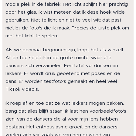
mooie plek in de fabriek. Het licht schijnt hier prachtig
door het glas. Ik wist meteen dat ik deze hoek wilde
gebruiken. Niet te licht en niet te veel wit; dat past
niet bij de foto's die ik maak. Precies de juiste plek om
met het licht te spelen.
Als we eenmaal begonnen zijn, loopt het als vanzelf.
Af en toe spiek ik in de grote ruimte, waar alle
dansers zich verzamelen. Een tafel vol drinken en
lekkers. Er wordt druk geoefend met poses en de
dans. Er worden testfoto's gemaakt en heel veel
TikTok video's.
Ik roep af en toe dat ze wat lekkers mogen pakken,
bang dat alles blijft staan. Ik laat hen voorbeeldfoto's
zien, van de dansers die al voor mijn lens hebben
gestaan. Het enthousiasme groeit en de dansers
voelen zich vrij, zoals we van hen gewend zijn.