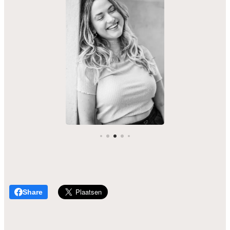
Share