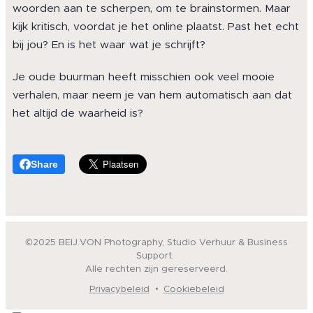
woorden aan te scherpen, om te brainstormen. Maar
kijk kritisch, voordat je het online plaatst. Past het echt
bij jou? En is het waar wat je schrijft?
Je oude buurman heeft misschien ook veel mooie
verhalen, maar neem je van hem automatisch aan dat
het altijd de waarheid is?
Share
©2025 BEIJ.VON Photography, Studio Verhuur & Business
Support.
Alle rechten zijn gereserveerd.
Privacybeleid
Cookiebeleid