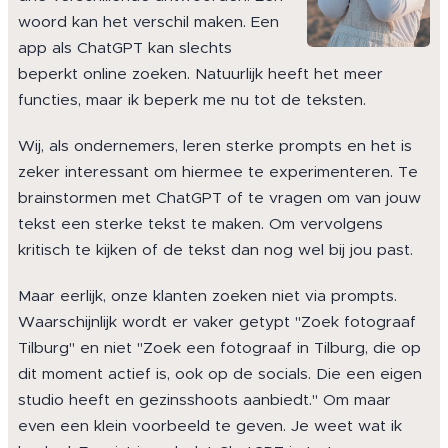
woord kan het verschil maken. Een
app als ChatGPT kan slechts
beperkt online zoeken. Natuurlijk heeft het meer
functies, maar ik beperk me nu tot de teksten.
Wij, als ondernemers, leren sterke prompts en het is
zeker interessant om hiermee te experimenteren. Te
brainstormen met ChatGPT of te vragen om van jouw
tekst een sterke tekst te maken. Om vervolgens
kritisch te kijken of de tekst dan nog wel bij jou past.
Maar eerlijk, onze klanten zoeken niet via prompts.
Waarschijnlijk wordt er vaker getypt "Zoek fotograaf
Tilburg" en niet "Zoek een fotograaf in Tilburg, die op
dit moment actief is, ook op de socials. Die een eigen
studio heeft en gezinsshoots aanbiedt." Om maar
even een klein voorbeeld te geven. Je weet wat ik