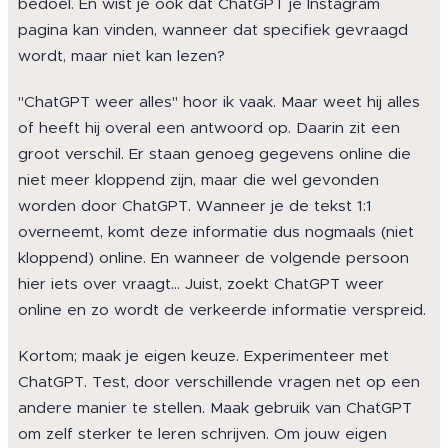
bedoel. En wist je ook dat ChatGPT je Instagram
pagina kan vinden, wanneer dat specifiek gevraagd
wordt, maar niet kan lezen?
"ChatGPT weer alles" hoor ik vaak. Maar weet hij alles
of heeft hij overal een antwoord op. Daarin zit een
groot verschil. Er staan genoeg gegevens online die
niet meer kloppend zijn, maar die wel gevonden
worden door ChatGPT. Wanneer je de tekst 1:1
overneemt, komt deze informatie dus nogmaals (niet
kloppend) online. En wanneer de volgende persoon
hier iets over vraagt… Juist, zoekt ChatGPT weer
online en zo wordt de verkeerde informatie verspreid.
Kortom; maak je eigen keuze. Experimenteer met
ChatGPT. Test, door verschillende vragen net op een
andere manier te stellen. Maak gebruik van ChatGPT
om zelf sterker te leren schrijven. Om jouw eigen