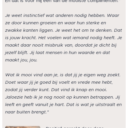
En dat is voor mij een van de mooiste complimenten.
"
Je weet instinctief wat anderen nodig hebben. Waar
ze door kunnen groeien en waar hun sterke en
zwakke kanten liggen. Je weet het om te denken. Dat
is jouw kracht. Het voelen wat iemand nodig heeft. Je
maakt daar nooit misbruik van, doordat je dicht bij
jezelf blijft. Jij laat mensen in hun waarde en dat
maakt jou, jou.
Wat ik mooi vind aan je, is dat jij je eigen weg zoekt.
Doet waar jij je goed bij voelt en vrede mee hebt,
zodat jij verder kunt. Dat vind ik knap en mooi.
Jaloezie heb ik je nog nooit op kunnen betrappen. Jij
leeft en geeft vanuit je hart. Dat is wat je uitstraalt en
naar buiten brengt."