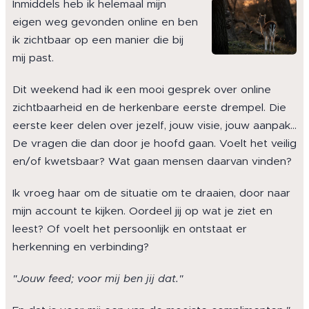
Inmiddels heb ik helemaal mijn
eigen weg gevonden online en ben
ik zichtbaar op een manier die bij
mij past.
Dit weekend had ik een mooi gesprek over online
zichtbaarheid en de herkenbare eerste drempel. Die
eerste keer delen over jezelf, jouw visie, jouw aanpak…
De vragen die dan door je hoofd gaan. Voelt het veilig
en/of kwetsbaar? Wat gaan mensen daarvan vinden?
Ik vroeg haar om de situatie om te draaien, door naar
mijn account te kijken. Oordeel jij op wat je ziet en
leest? Of voelt het persoonlijk en ontstaat er
herkenning en verbinding?
"Jouw feed; voor mij ben jij dat."