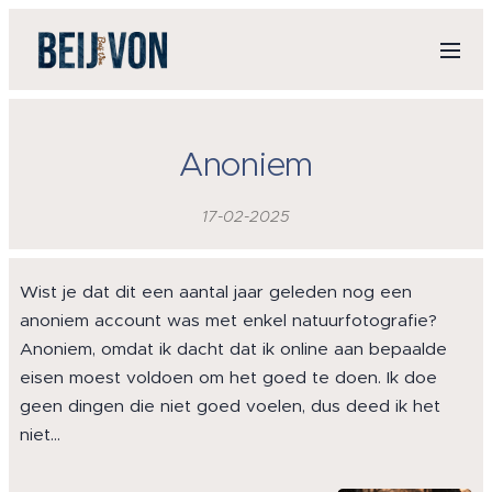
Anoniem
17-02-2025
Wist je dat dit een aantal jaar geleden nog een
anoniem account was met enkel natuurfotografie?
Anoniem, omdat ik dacht dat ik online aan bepaalde
eisen moest voldoen om het goed te doen. Ik doe
geen dingen die niet goed voelen, dus deed ik het
niet…